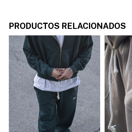
PRODUCTOS RELACIONADOS