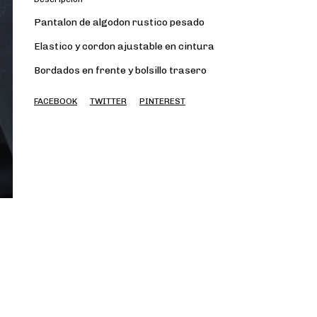
Pantalon de algodon rustico pesado
Elastico y cordon ajustable en cintura
Bordados en frente y bolsillo trasero
FACEBOOK
TWITTER
PINTEREST