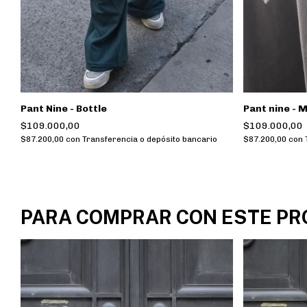
Pant Nine - Bottle
Pant nine - 
$109.000,00
$109.000,00
$87.200,00
con
Transferencia o depósito bancario
$87.200,00
con
PARA COMPRAR CON ESTE P