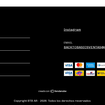
Instagram
EMAIL
BACKTOBASICSVENTAS@
Copyright BTB AR - 2026. Todos los derechos reservados.