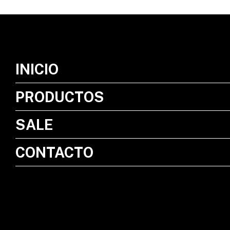
INICIO
PRODUCTOS
SALE
CONTACTO