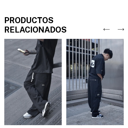
PRODUCTOS
RELACIONADOS