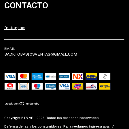
CONTACTO
Instagram
EMAIL
BACKTOBASICSVENTAS@GMAIL.COM
Copyright BTB AR - 2026. Todos los derechos reservados.
Defensa de las y los consumidores. Para reclamos
ingresá acá.
/