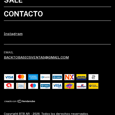
CONTACTO
Instagram
EMAIL
BACKTOBASICSVENTAS@GMAIL.COM
Copyright BTB AR - 2026. Todos los derechos reservados.