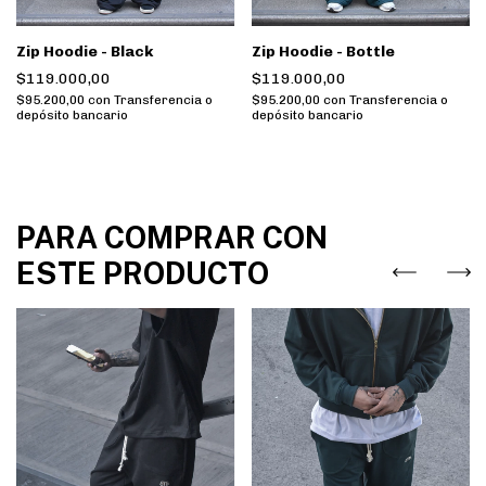
Zip Hoodie - Black
Zip Hoodie - Bottle
$119.000,00
$119.000,00
$95.200,00
con
Transferencia o
$95.200,00
con
Transferencia o
depósito bancario
depósito bancario
PARA COMPRAR CON
ESTE PRODUCTO